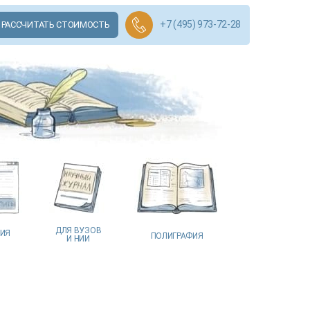
+7 (495) 973-72-28
РАССЧИТАТЬ СТОИМОСТЬ
ДЛЯ ВУЗОВ
ЦИЯ
ПОЛИГРАФИЯ
И НИИ