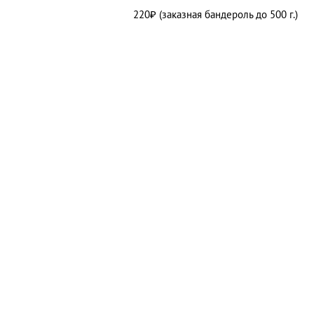
220₽ (заказная бандероль до 500 г.)