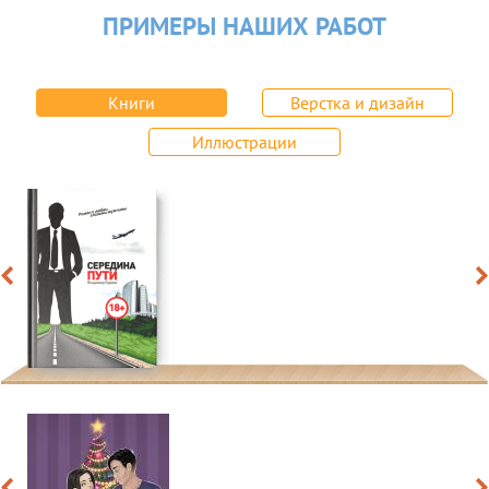
ПРИМЕРЫ НАШИХ РАБОТ
Книги
Верстка и дизайн
Иллюстрации