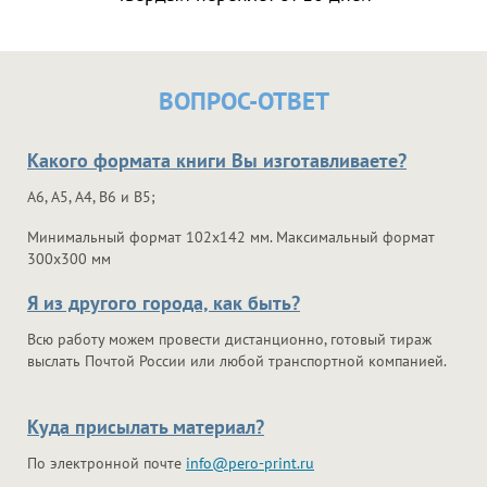
ВОПРОС-ОТВЕТ
Какого формата книги Вы изготавливаете?
А6, А5, А4, В6 и В5;
Минимальный формат 102х142 мм. Максимальный формат
300х300 мм
Я из другого города, как быть?
Всю работу можем провести дистанционно, готовый тираж
выслать Почтой России или любой транспортной компанией.
Куда присылать материал?
По электронной почте
info@pero-print.ru