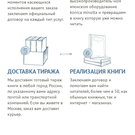
высокопроизводитель-ном
моментов касающихся
японском оборудование
исполнения вашего заказа
konica minolta и превращаем
заключаем официальный
в книгу которую уже можно
договор на каждый тип услуг.
читать.
ДОСТАВКА ТИРАЖА
РЕАЛИЗАЦИЯ КНИГИ
Мы доставим готовый тираж
Заключаем договор и
книги в любой город России,
помогаем вам найти
по указанному вами адресу
читателей, более чем в 50, как
почтой или транспортной
обычных книжных, так и
компанией. Если вы живете в
интернет – магазинах.
Москве, заказ вам доставит
курьер.