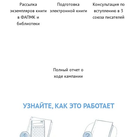
Рассылка
Подготовка
Консультация по
экземпляров книги
электронной книги
вступлению в 3
в ФАПМК и
союза писателей
библиотеки
Полный отчет о
ходе кампании
УЗНАЙТЕ, КАК ЭТО РАБОТАЕТ