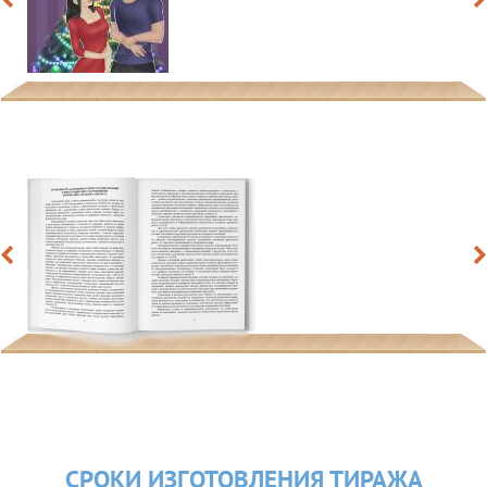
СРОКИ ИЗГОТОВЛЕНИЯ ТИРАЖА