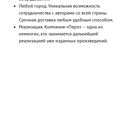
Любой город. Уникальная возможность
сотрудничества с авторами со всей страны.
Срочная доставка любым удобным способом.
Реализация. Компания «Перо» -- одна из
немногих, кто занимается дальнейшей
реализацией уже изданных произведений.