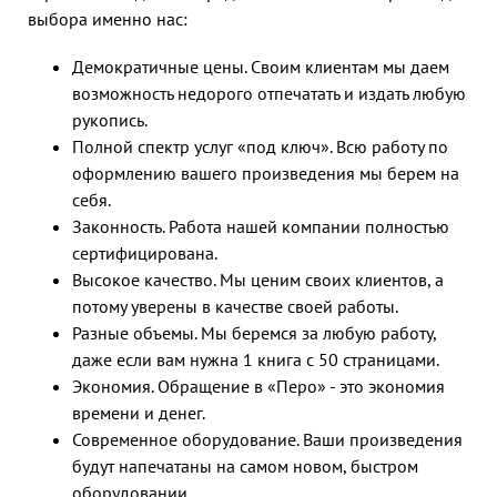
выбора именно нас:
Демократичные цены. Своим клиентам мы даем
возможность недорого отпечатать и издать любую
рукопись.
Полной спектр услуг «под ключ». Всю работу по
оформлению вашего произведения мы берем на
себя.
Законность. Работа нашей компании полностью
сертифицирована.
Высокое качество. Мы ценим своих клиентов, а
потому уверены в качестве своей работы.
Разные объемы. Мы беремся за любую работу,
даже если вам нужна 1 книга с 50 страницами.
Экономия. Обращение в «Перо» - это экономия
времени и денег.
Современное оборудование. Ваши произведения
будут напечатаны на самом новом, быстром
оборудовании.