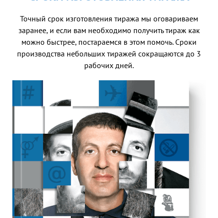
Точный срок изготовления тиража мы оговариваем
заранее, и если вам необходимо получить тираж как
можно быстрее, постараемся в этом помочь. Сроки
производства небольших тиражей сокращаются до 3
рабочих дней.