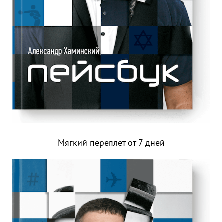
Мягкий переплет от 7 дней