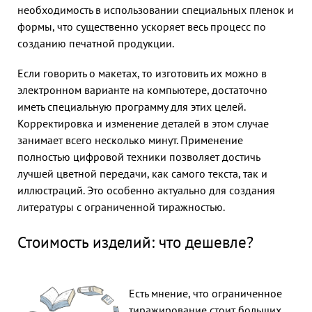
необходимость в использовании специальных пленок и
формы, что существенно ускоряет весь процесс по
созданию печатной продукции.
Если говорить о макетах, то изготовить их можно в
электронном варианте на компьютере, достаточно
иметь специальную программу для этих целей.
Корректировка и изменение деталей в этом случае
занимает всего несколько минут. Применение
полностью цифровой техники позволяет достичь
лучшей цветной передачи, как самого текста, так и
иллюстраций. Это особенно актуально для создания
литературы с ограниченной тиражностью.
Стоимость изделий: что дешевле?
Есть мнение, что ограниченное
тиражирование стоит больших