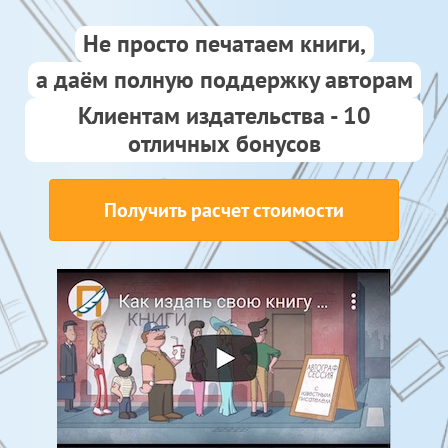
Не просто печатаем книги,
а даём полную поддержку авторам
Клиентам издательства - 10
отличных бонусов
Получить расчет стоимости