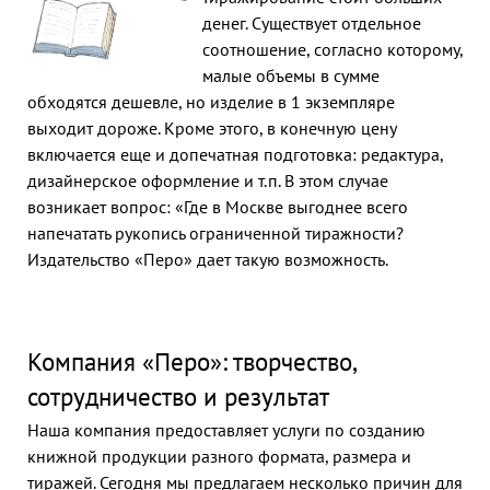
денег. Существует отдельное
соотношение, согласно которому,
малые объемы в сумме
обходятся дешевле, но изделие в 1 экземпляре
выходит дороже. Кроме этого, в конечную цену
включается еще и допечатная подготовка: редактура,
дизайнерское оформление и т.п. В этом случае
возникает вопрос: «Где в Москве выгоднее всего
напечатать рукопись ограниченной тиражности?
Издательство «Перо» дает такую возможность.
Компания «Перо»: творчество,
сотрудничество и результат
Наша компания предоставляет услуги по созданию
книжной продукции разного формата, размера и
тиражей. Сегодня мы предлагаем несколько причин для