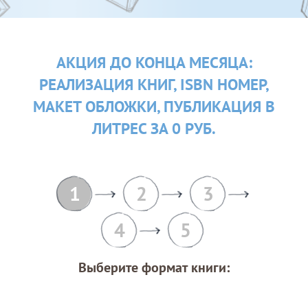
АКЦИЯ ДО КОНЦА МЕСЯЦА:
РЕАЛИЗАЦИЯ КНИГ, ISBN НОМЕР,
МАКЕТ ОБЛОЖКИ, ПУБЛИКАЦИЯ В
ЛИТРЕС ЗА 0 РУБ.
1
2
3
4
5
Выберите формат книги: