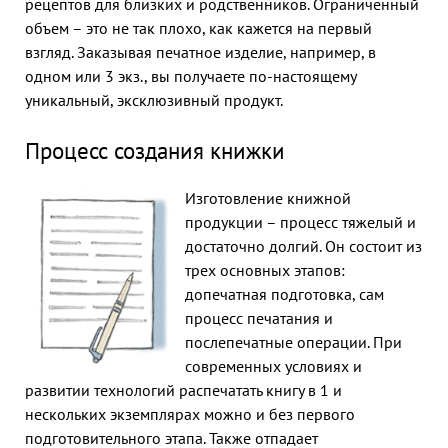
рецептов для близких и родственников. Ограниченный
объем – это не так плохо, как кажется на первый
взгляд. Заказывая печатное изделие, например, в
одном или 3 экз., вы получаете по-настоящему
уникальный, эксклюзивный продукт.
Процесс создания книжки
Изготовление книжной
продукции – процесс тяжелый и
достаточно долгий. Он состоит из
трех основных этапов:
допечатная подготовка, сам
процесс печатания и
послепечатные операции. При
современных условиях и
развитии технологий распечатать книгу в 1 и
нескольких экземплярах можно и без первого
подготовительного этапа. Также отпадает