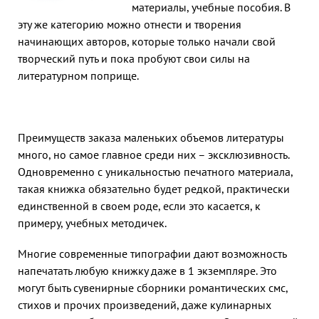
материалы, учебные пособия. В
эту же категорию можно отнести и творения
начинающих авторов, которые только начали свой
творческий путь и пока пробуют свои силы на
литературном поприще.
Преимуществ заказа маленьких объемов литературы
много, но самое главное среди них – эксклюзивность.
Одновременно с уникальностью печатного материала,
такая книжка обязательно будет редкой, практически
единственной в своем роде, если это касается, к
примеру, учебных методичек.
Многие современные типографии дают возможность
напечатать любую книжку даже в 1 экземпляре. Это
могут быть сувенирные сборники романтических смс,
стихов и прочих произведений, даже кулинарных