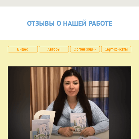
ОТЗЫВЫ О НАШЕЙ РАБОТЕ
Видео
Авторы
Организации
Сертификаты