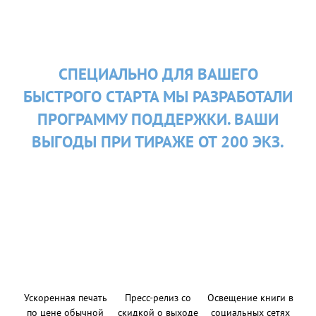
СПЕЦИАЛЬНО ДЛЯ ВАШЕГО
БЫСТРОГО СТАРТА МЫ РАЗРАБОТАЛИ
ПРОГРАММУ ПОДДЕРЖКИ. ВАШИ
ВЫГОДЫ ПРИ ТИРАЖЕ ОТ 200 ЭКЗ.
Ускоренная печать
Пресс-релиз со
Освещение книги в
по цене обычной
скидкой о выходе
социальных сетях