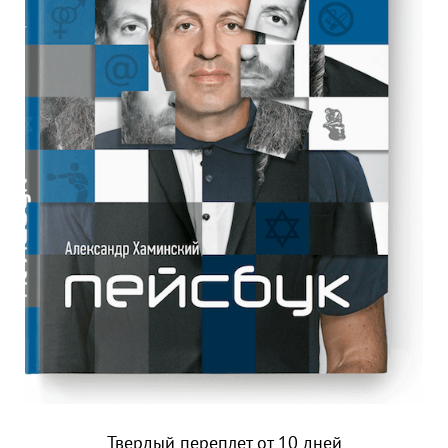
Твердый переплет от 10 дней