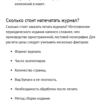
изменений в макет.
Сколько стоит напечатать журнал?
Сколько стоит заказать печать журнала? Изготовление
периодического издания намного сложнее, чем
производство одностраничной, листовой полиграфии. Для
расчета цены следует учитывать несколько факторов:
Формат журнала.
Число экземпляров.
Количество страниц.
Вид бумаги и ее плотность.
Необходимость обработки после печати.
Метод сборки издания.