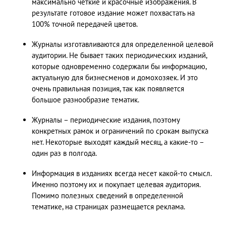
максимально четкие и красочные изображения. В
результате готовое издание может похвастать на
100% точной передачей цветов.
Журналы изготавливаются для определенной целевой
аудитории. Не бывает таких периодических изданий,
которые одновременно содержали бы информацию,
актуальную для бизнесменов и домохозяек. И это
очень правильная позиция, так как появляется
большое разнообразие тематик.
Журналы – периодические издания, поэтому
конкретных рамок и ограничений по срокам выпуска
нет. Некоторые выходят каждый месяц, а какие-то –
один раз в полгода.
Информация в изданиях всегда несет какой-то смысл.
Именно поэтому их и покупает целевая аудитория.
Помимо полезных сведений в определенной
тематике, на страницах размещается реклама.