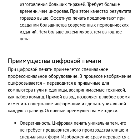
изготовления больших тиражей. Требует больше
времени, чем цифровая. При этом качество результата
гораздо выше. Офсетную печать предпочитают при
создании большинства современных периодических
изданий. Чем больше экземпляров, тем выгоднее
цена.
Преимущества цифровой печати
При цифровой печати применяется специальное
профессиональное оборудование. В процессе изображение
оцифровывается – переводится в привычные для
компьютера нули и единицы, воспринимаемые техникой,
как набор команд. Прямой вывод позволяет в любое время
изменить содержание информации и сделать уникальной
каждую страницу. Основные преимущества методики:
Оперативность. Цифровая печать уникальна тем, что
не требует предварительного производства клише и
специальных форм. Изображение сразу передается с