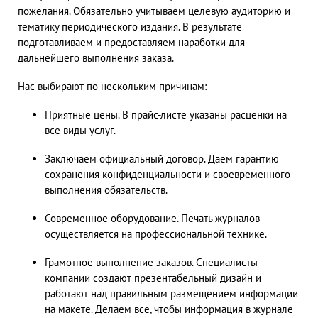
пожелания. Обязательно учитываем целевую аудиторию и
тематику периодического издания. В результате
подготавливаем и предоставляем наработки для
дальнейшего выполнения заказа.
Нас выбирают по нескольким причинам:
Приятные цены. В прайс-листе указаны расценки на
все виды услуг.
Заключаем официальный договор. Даем гарантию
сохранения конфиденциальности и своевременного
выполнения обязательств.
Современное оборудование. Печать журналов
осуществляется на профессиональной технике.
Грамотное выполнение заказов. Специалисты
компании создают презентабельный дизайн и
работают над правильным размещением информации
на макете. Делаем все, чтобы информация в журнале