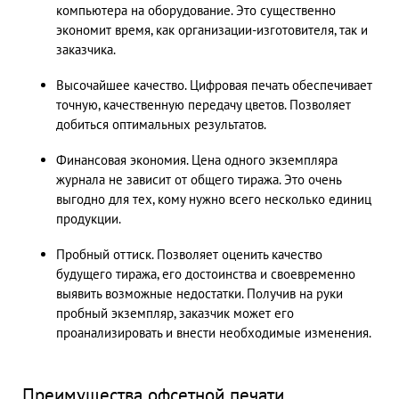
компьютера на оборудование. Это существенно
экономит время, как организации-изготовителя, так и
заказчика.
Высочайшее качество. Цифровая печать обеспечивает
точную, качественную передачу цветов. Позволяет
добиться оптимальных результатов.
Финансовая экономия. Цена одного экземпляра
журнала не зависит от общего тиража. Это очень
выгодно для тех, кому нужно всего несколько единиц
продукции.
Пробный оттиск. Позволяет оценить качество
будущего тиража, его достоинства и своевременно
выявить возможные недостатки. Получив на руки
пробный экземпляр, заказчик может его
проанализировать и внести необходимые изменения.
Преимущества офсетной печати