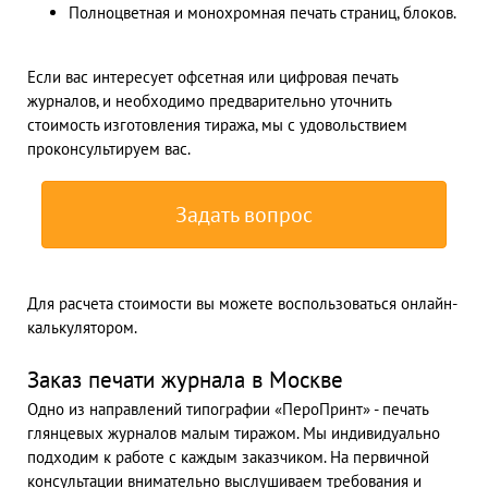
Полноцветная и монохромная печать страниц, блоков.
Если вас интересует офсетная или цифровая печать
журналов, и необходимо предварительно уточнить
стоимость изготовления тиража, мы с удовольствием
проконсультируем вас.
Задать вопрос
Для расчета стоимости вы можете воспользоваться онлайн-
калькулятором.
Заказ печати журнала в Москве
Одно из направлений типографии «ПероПринт» - печать
глянцевых журналов малым тиражом. Мы индивидуально
подходим к работе с каждым заказчиком. На первичной
консультации внимательно выслушиваем требования и