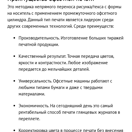
Это методика непрямого переноса рисунка/текса с формы
на носитель с применением промежуточного офсетного
цилиндра. Данный тип печати является лидером среди
других современных технологий. Среди преимуществ:
Производительность. Изготовление больших тиражей
печатной продукции.
Качественный результат. Точная передача цветов,
яркости и контрастности. Любое изображение
передается до мельчайших деталей.
Универсальность. Офсетные машины работают с
любыми типами бумаги и даже с твердыми
материалами.
Экономичность. На сегодняшний день это самый
рентабельный способ печати глянцевых журналов в
переплете.
Корректировка цвета в процессе печати без внесения