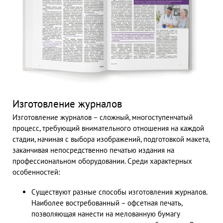
Изготовление журналов
Изготовление журналов – сложный, многоступенчатый
процесс, требующий внимательного отношения на каждой
стадии, начиная с выбора изображений, подготовкой макета,
заканчивая непосредственно печатью издания на
профессиональном оборудовании. Среди характерных
особенностей:
Существуют разные способы изготовления журналов.
Наиболее востребованный – офсетная печать,
позволяющая нанести на мелованную бумагу