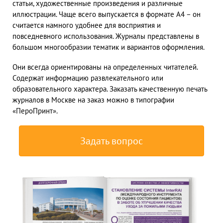
статьи, художественные произведения и различные
иллюстрации. Чаще всего выпускается в формате А4 – он
считается намного удобнее для восприятия и
повседневного использования. Журналы представлены в
большом многообразии тематик и вариантов оформления.
Они всегда ориентированы на определенных читателей.
Содержат информацию развлекательного или
образовательного характера. Заказать качественную печать
журналов в Москве на заказ можно в типографии
«ПероПринт».
Задать вопрос