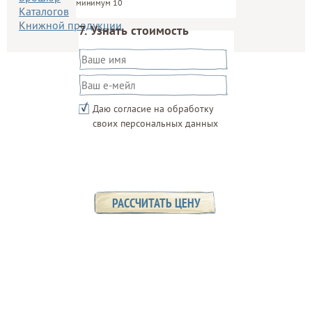
минимум 10
Каталогов
Книжной продукции
7. Узнать стоимость
Как к вам обращаться
Е-мейл
*
Даю согласие на обработку
своих персональных данных