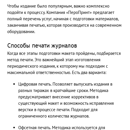
Чтобы издание было популярным, важно комплексно
подойти к процессу. Компания «ПероПринт» предлагает
полный перечень услуг, начиная с подготовки материалов,
заканчивая печатью, которая производится на современном
оборудовании.
Способы печати журналов
Когда все этапы подготовки макета пройдены, подбирается
метод печати. Это важнейший этап изготовления
периодического издания, к которому мы подходим с
максимальной ответственностью. Есть два варианта:
Цифровая печать. Позволяет выпускать издания в
разных тиражах в кратчайшие сроки. Методика
предусматривает внесение коррективов в
существующий макет и возможность исправления
верстки в процессе печати. Подходит для
ограниченного количества журналов.
Офсетная печать. Методика используется для