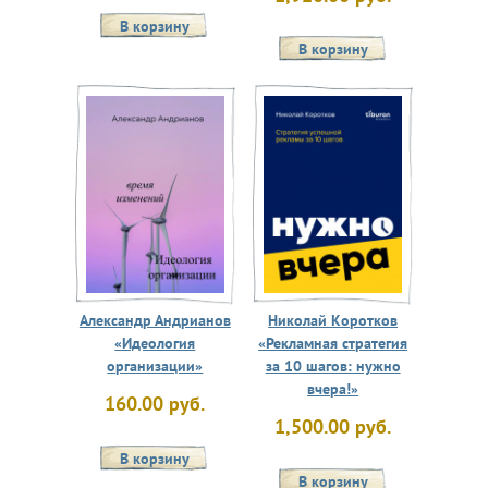
Александр Андрианов
Николай Коротков
«Идеология
«Рекламная стратегия
организации»
за 10 шагов: нужно
вчера!»
160.00 руб.
1,500.00 руб.