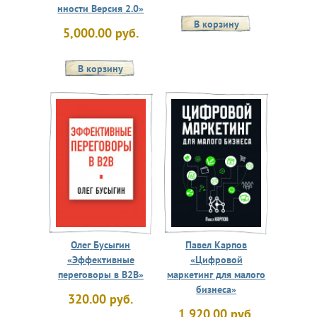
нности Версия 2.0»
5,000.00 руб.
Олег Бусыгин
Павел Карпов
«Эффективные
«Цифровой
переговоры в B2B»
маркетинг для малого
бизнеса»
320.00 руб.
1,920.00 руб.