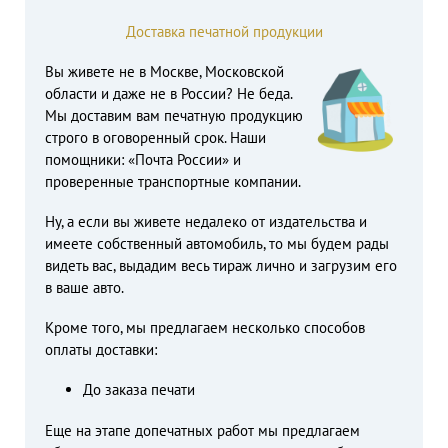
Доставка печатной продукции
Вы живете не в Москве, Московской
области и даже не в России? Не беда.
Мы доставим вам печатную продукцию
строго в оговоренный срок. Наши
помощники: «Почта России» и
проверенные транспортные компании.
Ну, а если вы живете недалеко от издательства и
имеете собственный автомобиль, то мы будем рады
видеть вас, выдадим весь тираж лично и загрузим его
в ваше авто.
Кроме того, мы предлагаем несколько способов
оплаты доставки:
До заказа печати
Еще на этапе допечатных работ мы предлагаем