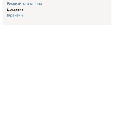
Реквизиты и оплата
Доставка
Гарантии