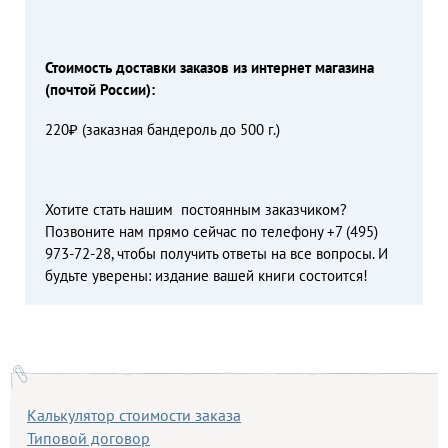
Стоимость доставки заказов из интернет магазина
(почтой России):
220₽ (заказная бандероль до 500 г.)
Хотите стать нашим постоянным заказчиком?
Позвоните нам прямо сейчас по телефону +7 (495)
973-72-28, чтобы получить ответы на все вопросы. И
будьте уверены: издание вашей книги состоится!
Калькулятор стоимости заказа
Типовой договор