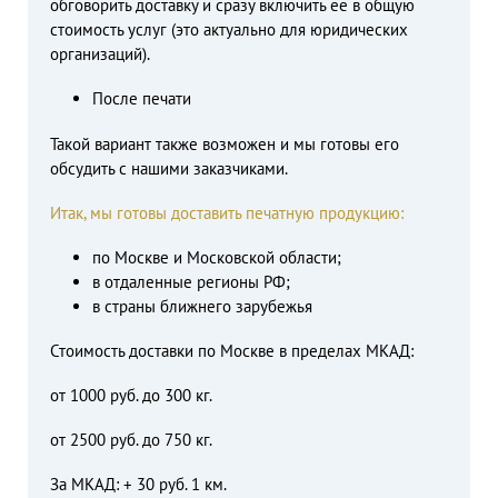
обговорить доставку и сразу включить ее в общую
стоимость услуг (это актуально для юридических
организаций).
После печати
Такой вариант также возможен и мы готовы его
обсудить с нашими заказчиками.
Итак, мы готовы доставить печатную продукцию:
по Москве и Московской области;
в отдаленные регионы РФ;
в страны ближнего зарубежья
Стоимость доставки по Москве в пределах МКАД:
от 1000 руб. до 300 кг.
от 2500 руб. до 750 кг.
За МКАД: + 30 руб. 1 км.