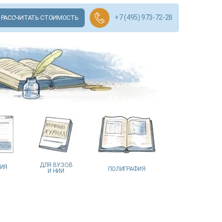
+7 (495) 973-72-28
РАССЧИТАТЬ СТОИМОСТЬ
ДЛЯ ВУЗОВ
ЦИЯ
ПОЛИГРАФИЯ
И НИИ