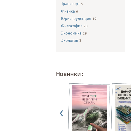
Транспорт
5
Физика
6
Юриспруденция
19
Философия
28
Экономика
29
Экология
3
Новинки: