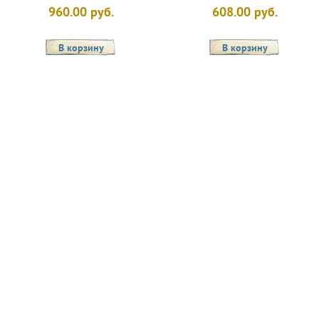
960.00 руб.
608.00 руб.