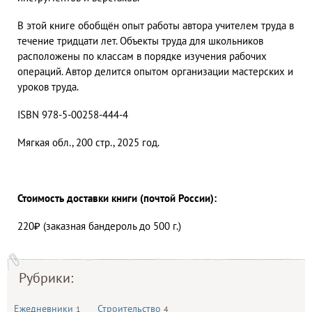
В этой книге обобщён опыт работы автора учителем труда в
течение тридцати лет. Объекты труда для школьников
расположены по классам в порядке изучения рабочих
операций. Автор делится опытом организации мастерских и
уроков труда.
ISBN 978-5-00258-444-4
Мягкая обл., 200 стр., 2025 год.
Стоимость доставки книги (почтой России):
220₽ (заказная бандероль до 500 г.)
Рубрики:
Ежедневники
Строительство
1
4