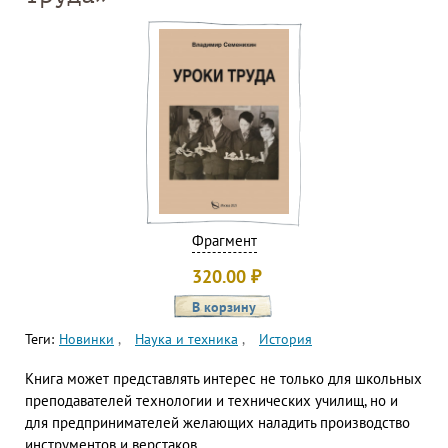
Фрагмент
320.00
₽
Теги:
Новинки
Наука и техника
История
Книга может представлять интерес не только для школьных
преподавателей технологии и технических училищ, но и
для предпринимателей желающих наладить производство
инструментов и верстаков.