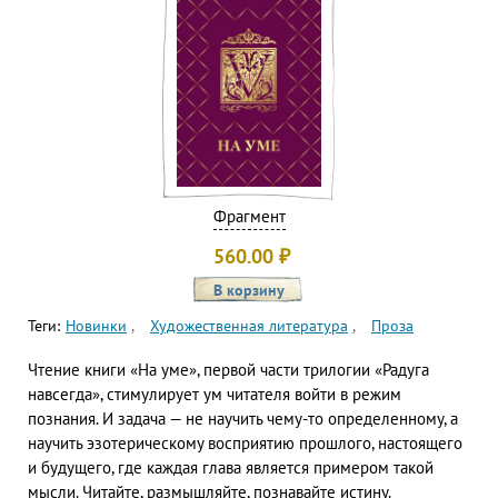
Фрагмент
560.00
₽
Теги:
Новинки
Художественная литература
Проза
Чтение книги «На уме», первой части трилогии «Радуга
навсегда», стимулирует ум читателя войти в режим
познания. И задача — не научить чему-то определенному, а
научить эзотерическому восприятию прошлого, настоящего
и будущего, где каждая глава является примером такой
мысли. Читайте, размышляйте, познавайте истину.