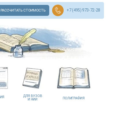
+7 (495) 973-72-28
РАССЧИТАТЬ СТОИМОСТЬ
ДЛЯ ВУЗОВ
ЦИЯ
ПОЛИГРАФИЯ
И НИИ