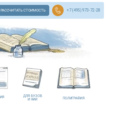
+7 (495) 973-72-28
РАССЧИТАТЬ СТОИМОСТЬ
ДЛЯ ВУЗОВ
ЦИЯ
ПОЛИГРАФИЯ
И НИИ