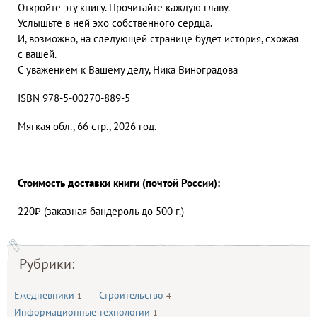
Откройте эту книгу. Прочитайте каждую главу.
Услышьте в ней эхо собственного сердца.
И, возможно, на следующей странице будет история, схожая
с вашей.
С уважением к Вашему делу, Ника Виноградова
ISBN 978-5-00270-889-5
Мягкая обл., 66 стр., 2026 год.
Стоимость доставки книги (почтой России):
220₽ (заказная бандероль до 500 г.)
Рубрики:
Ежедневники
Строительство
1
4
Информационные технологии
1