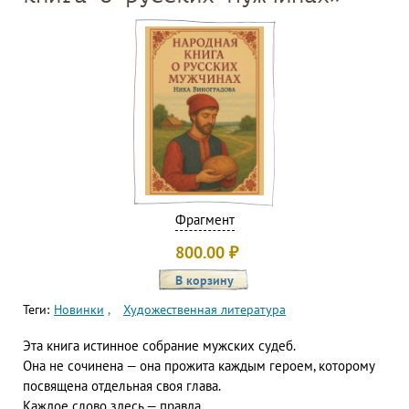
Фрагмент
800.00
₽
Теги:
Новинки
Художественная литература
Эта книга истинное собрание мужских судеб.
Она не сочинена — она прожита каждым героем, которому
посвящена отдельная своя глава.
Каждое слово здесь — правда.