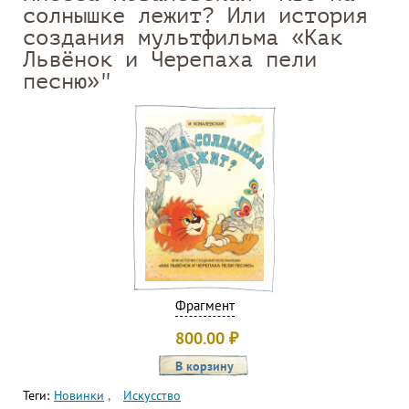
солнышке лежит? Или история
создания мультфильма «Как
Львёнок и Черепаха пели
песню»"
Фрагмент
800.00
₽
Теги:
Новинки
Искусство