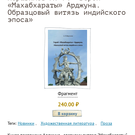
«Махабхараты» Арджуна.
Образцовый витязь индийского
эпоса»
Фрагмент
240.00
₽
Теги:
Новинки
Художественная литература
Проза