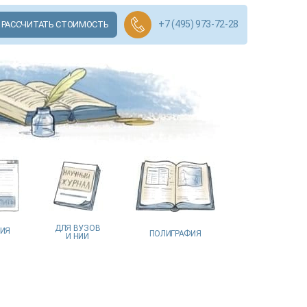
+7 (495) 973-72-28
РАССЧИТАТЬ СТОИМОСТЬ
ДЛЯ ВУЗОВ
ЦИЯ
ПОЛИГРАФИЯ
И НИИ