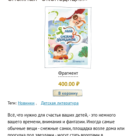
Фрагмент
400.00
₽
Теги:
Новинки
Детская литература
Всё, что нужно для счастья ваших детей, - это немного
вашего времени, внимания и фантазии. Иногда самые
обычные вещи - снежные санки, площадка возле дома или
прогулка под звездами - могут стать воротами в