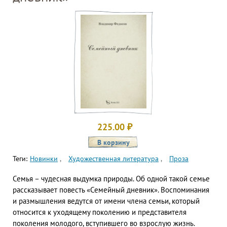
225.00
₽
Теги:
Новинки
Художественная литература
Проза
Семья – чудесная выдумка природы. Об одной такой семье
рассказывает повесть «Семейный дневник». Воспоминания
и размышления ведутся от имени члена семьи, который
относится к уходящему поколению и представителя
поколения молодого, вступившего во взрослую жизнь.