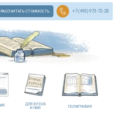
+7 (495) 973-72-28
РАССЧИТАТЬ СТОИМОСТЬ
ДЛЯ ВУЗОВ
ЦИЯ
ПОЛИГРАФИЯ
И НИИ