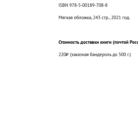
ISBN 978-5-00189-708-8
Мягкая обложка, 243 стр., 2021 год.
Стоимость доставки книги (почтой Рос
220₽ (заказная бандероль до 500 г.)