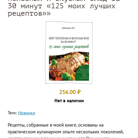
30 минут «125 моих лучших
рецептов»»
256.00
₽
Нет в наличии
Теги:
Новинки
Рецепты, собранные в моей книге, основаны на
практическом кулинарном опыте нескольких поколений,