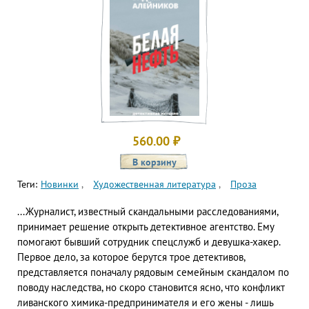
560.00
₽
Теги:
Новинки
Художественная литература
Проза
...Журналист, известный скандальными расследованиями,
принимает решение открыть детективное агентство. Ему
помогают бывший сотрудник спецслужб и девушка-хакер.
Первое дело, за которое берутся трое детективов,
представляется поначалу рядовым семейным скандалом по
поводу наследства, но скоро становится ясно, что конфликт
ливанского химика-предпринимателя и его жены - лишь