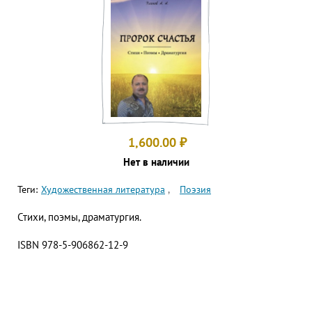
1,600.00
₽
Нет в наличии
Теги:
Художественная литература
Поэзия
Стихи, поэмы, драматургия.
ISBN 978-5-906862-12-9