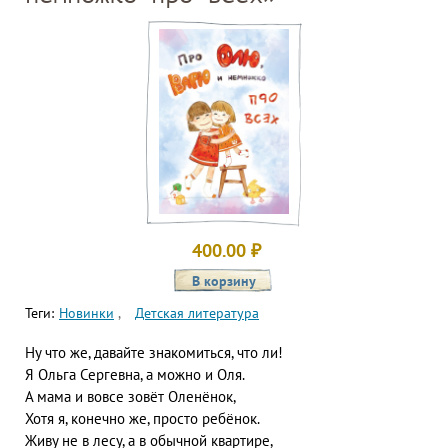
400.00
₽
Теги:
Новинки
Детская литература
Ну что же, давайте знакомиться, что ли!
Я Ольга Сергевна, а можно и Оля.
А мама и вовсе зовёт Оленёнок,
Хотя я, конечно же, просто ребёнок.
Живу не в лесу, а в обычной квартире,