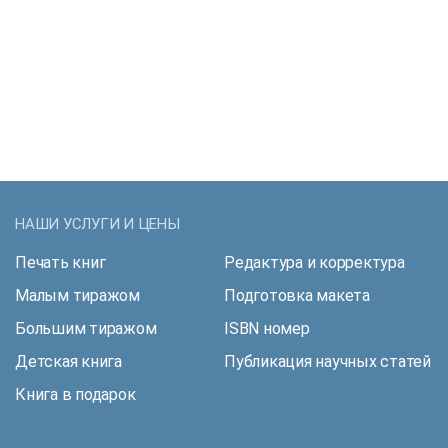
НАШИ УСЛУГИ И ЦЕНЫ
Печать книг
Редактура и корректура
Малым тиражом
Подготовка макета
Большим тиражом
ISBN номер
Детская книга
Публикация научных статей
Книга в подарок