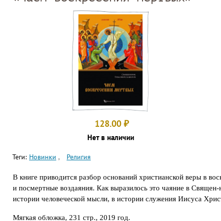
128.00
₽
Нет в наличии
Теги:
Новинки
Религия
В книге приводится разбор оснований христианской веры в во
и посмертные воздаяния. Как выразилось это чаяние в Священ-
истории человеческой мысли, в истории служения Иисуса Хрис
Мягкая обложка, 231 стр., 2019 год.