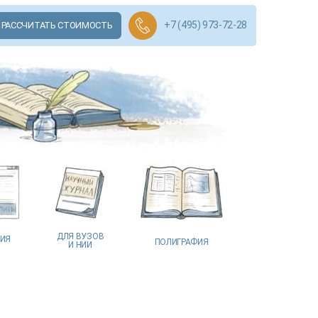
+7 (495) 973-72-28
РАССЧИТАТЬ СТОИМОСТЬ
ДЛЯ ВУЗОВ
ЦИЯ
ПОЛИГРАФИЯ
И НИИ