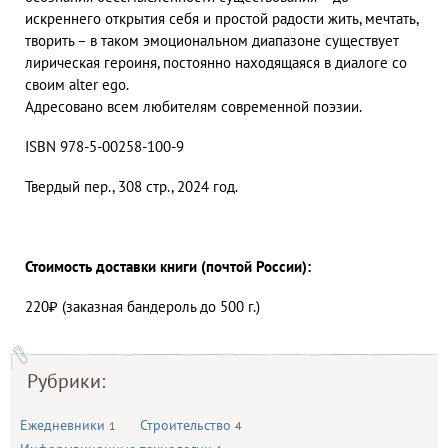
искреннего открытия себя и простой радости жить, мечтать,
творить – в таком эмоциональном диапазоне существует
лирическая героиня, постоянно находящаяся в диалоге со
своим alter ego.
Адресовано всем любителям современной поэзии.
ISBN 978-5-00258-100-9
Твердый пер., 308 стр., 2024 год.
Стоимость доставки книги (почтой России):
220₽ (заказная бандероль до 500 г.)
Рубрики:
Ежедневники
Строительство
1
4