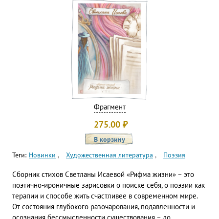
Фрагмент
275.00
₽
Теги:
Новинки
Художественная литература
Поэзия
Сборник стихов Светланы Исаевой «Рифма жизни» – это
поэтично-ироничные зарисовки о поиске себя, о поэзии как
терапии и способе жить счастливее в современном мире.
От состояния глубокого разочарования, подавленности и
осознания бессмысленности существования – до