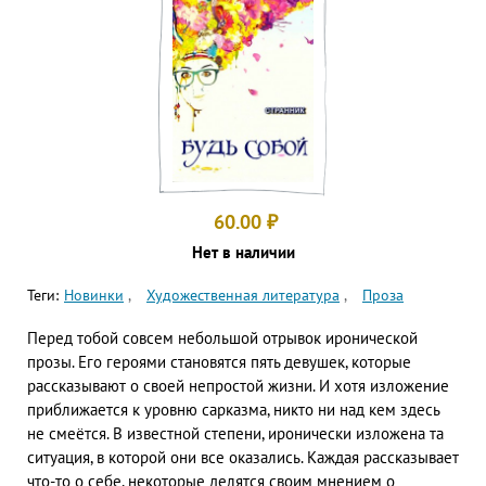
60.00
₽
Нет в наличии
Теги:
Новинки
Художественная литература
Проза
Перед тобой совсем небольшой отрывок иронической
прозы. Его героями становятся пять девушек, которые
рассказывают о своей непростой жизни. И хотя изложение
приближается к уровню сарказма, никто ни над кем здесь
не смеётся. В известной степени, иронически изложена та
ситуация, в которой они все оказались. Каждая рассказывает
что-то о себе, некоторые делятся своим мнением о