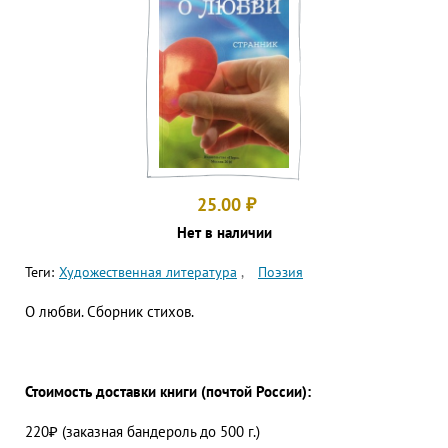
25.00
₽
Нет в наличии
Теги:
Художественная литература
Поэзия
О любви. Сборник стихов.
Стоимость доставки книги (почтой России):
220₽ (заказная бандероль до 500 г.)