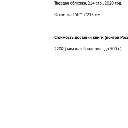
Твердая обложка, 214 стр., 2020 год.
Размеры: 150*15*213 мм
Стоимость доставки книги (почтой Рос
220₽ (заказная бандероль до 500 г.)