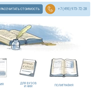
+7 (495) 973-72-28
РАССЧИТАТЬ СТОИМОСТЬ
ДЛЯ ВУЗОВ
ЦИЯ
ПОЛИГРАФИЯ
И НИИ