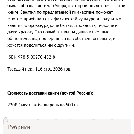
была собрана система «Упор», о которой пойдет речь в этой
книге. Занятия по предлагаемой гимнастике поможет
многим приобщиться к физической культуре и получить от
занятий здоровье, радость бытия, стройность, гибкость и
даже красоту. Это новый взгляд на давно известные
обстоятельства, проверенный на собственном опыте, и
хочется поделиться им с другими.
ISBN 978-5-00270-482-8
Твердый пер., 116 стр., 2026 год.
Стоимость доставки книги (почтой России):
220₽ (заказная бандероль до 500 г.)
Рубрики: