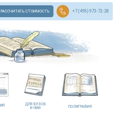
+7 (495) 973-72-28
РАССЧИТАТЬ СТОИМОСТЬ
ДЛЯ ВУЗОВ
ЦИЯ
ПОЛИГРАФИЯ
И НИИ