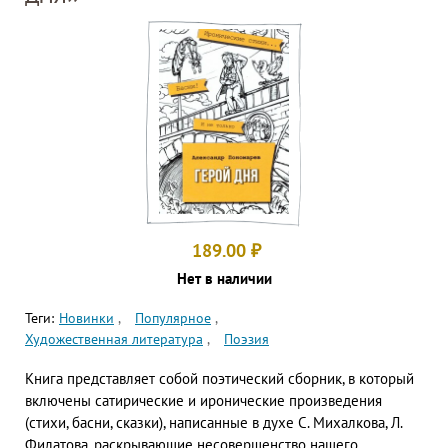
189.00
₽
Нет в наличии
Теги:
Новинки
Популярное
Художественная литература
Поэзия
Книга представляет собой поэтический сборник, в который
включены сатирические и иронические произведения
(стихи, басни, сказки), написанные в духе С. Михалкова, Л.
Филатова, раскрывающие несовершенство нашего