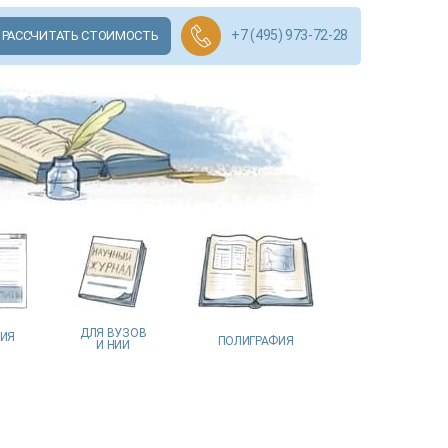
+7 (495) 973-72-28
РАССЧИТАТЬ СТОИМОСТЬ
ДЛЯ ВУЗОВ
ЦИЯ
ПОЛИГРАФИЯ
И НИИ