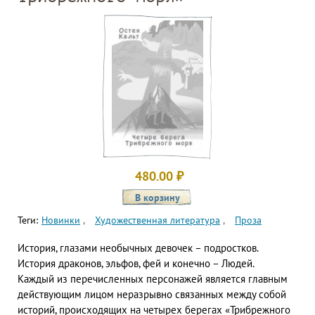
480.00
₽
Теги:
Новинки
Художественная литература
Проза
История, глазами необычных девочек – подростков.
История драконов, эльфов, фей и конечно – Людей.
Каждый из перечисленных персонажей является главным
действующим лицом неразрывно связанных между собой
историй, происходящих на четырех берегах «Трибрежного