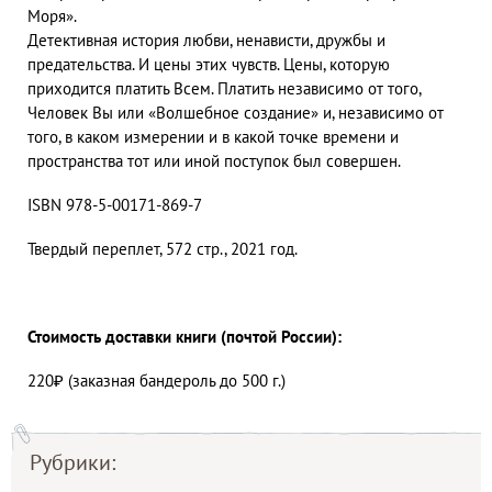
Моря».
Детективная история любви, ненависти, дружбы и
предательства. И цены этих чувств. Цены, которую
приходится платить Всем. Платить независимо от того,
Человек Вы или «Волшебное создание» и, независимо от
того, в каком измерении и в какой точке времени и
пространства тот или иной поступок был совершен.
ISBN 978-5-00171-869-7
Твердый переплет, 572 стр., 2021 год.
Стоимость доставки книги (почтой России):
220₽ (заказная бандероль до 500 г.)
Рубрики: