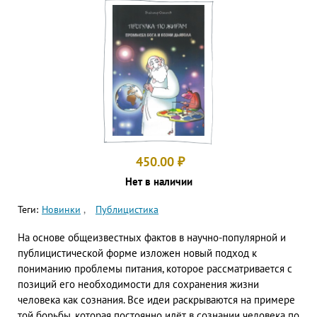
450.00
₽
Нет в наличии
Теги:
Новинки
Публицистика
На основе общеизвестных фактов в научно-популярной и
публицистической форме изложен новый подход к
пониманию проблемы питания, которое рассматривается с
позиций его необходимости для сохранения жизни
человека как сознания. Все идеи раскрываются на примере
той борьбы, которая постоянно идёт в сознании человека по