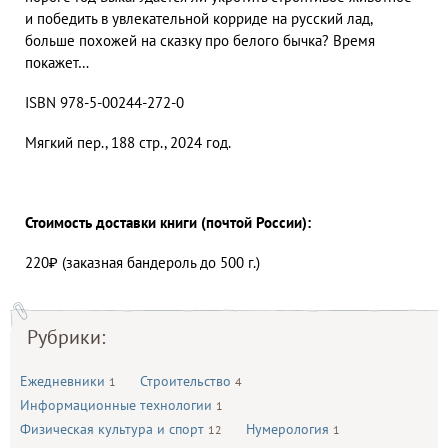
и победить в увлекательной корриде на русский лад,
больше похожей на сказку про белого бычка? Время
покажет…
ISBN 978-5-00244-272-0
Мягкий пер., 188 стр., 2024 год.
Стоимость доставки книги (почтой России):
220₽ (заказная бандероль до 500 г.)
Рубрики:
Ежедневники
Строительство
1
4
Информационные технологии
1
Физическая культура и спорт
Нумерология
12
1