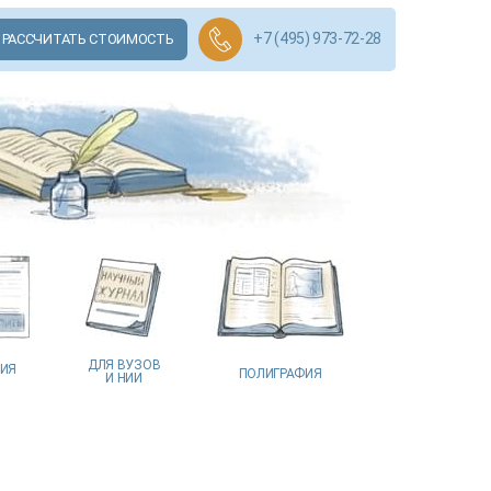
+7 (495) 973-72-28
РАССЧИТАТЬ СТОИМОСТЬ
ДЛЯ ВУЗОВ
ЦИЯ
ПОЛИГРАФИЯ
И НИИ