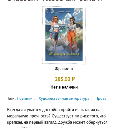
Фрагмент
285.00
₽
Нет в наличии
Теги:
Новинки
Художественная литература
Проза
Всегда ли удается достойно пройти испытания на
моральную прочность? Существует ли риск того, что
крепкая, на первый взгляд, дружба может обернуться