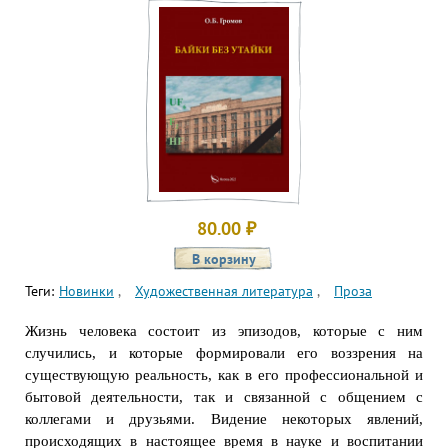
80.00
₽
Теги:
Новинки
Художественная литература
Проза
Жизнь человека состоит из эпизодов, которые с ним
случились, и которые формировали его воззрения на
существующую реальность, как в его профессиональной и
бытовой деятельности, так и связанной с общением с
коллегами и друзьями. Видение некоторых явлений,
происходящих в настоящее время в науке и воспитании