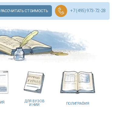
+7 (495) 973-72-28
РАССЧИТАТЬ СТОИМОСТЬ
ДЛЯ ВУЗОВ
ЦИЯ
ПОЛИГРАФИЯ
И НИИ