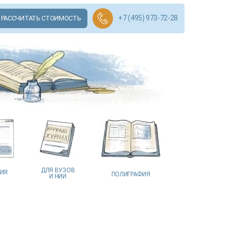
+7 (495) 973-72-28
РАССЧИТАТЬ СТОИМОСТЬ
ДЛЯ ВУЗОВ
ЦИЯ
ПОЛИГРАФИЯ
И НИИ