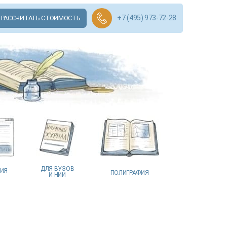
+7 (495) 973-72-28
РАССЧИТАТЬ СТОИМОСТЬ
ДЛЯ ВУЗОВ
ЦИЯ
ПОЛИГРАФИЯ
И НИИ