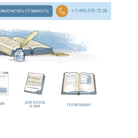
+7 (495) 973-72-28
РАССЧИТАТЬ СТОИМОСТЬ
ДЛЯ ВУЗОВ
ЦИЯ
ПОЛИГРАФИЯ
И НИИ