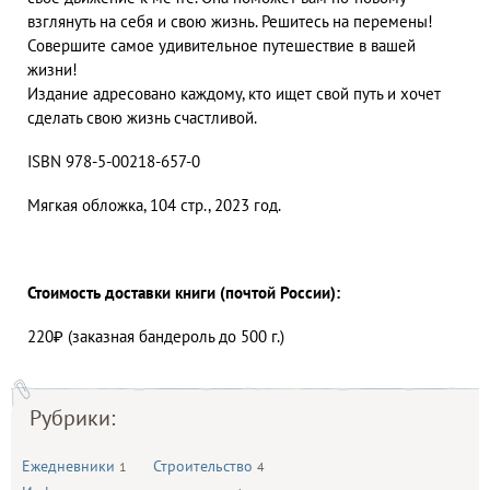
взглянуть на себя и свою жизнь. Решитесь на перемены!
Совершите самое удивительное путешествие в вашей
жизни!
Издание адресовано каждому, кто ищет свой путь и хочет
сделать свою жизнь счастливой.
ISBN 978-5-00218-657-0
Мягкая обложка, 104 стр., 2023 год.
Стоимость доставки книги (почтой России):
220₽ (заказная бандероль до 500 г.)
Рубрики:
Ежедневники
Строительство
1
4