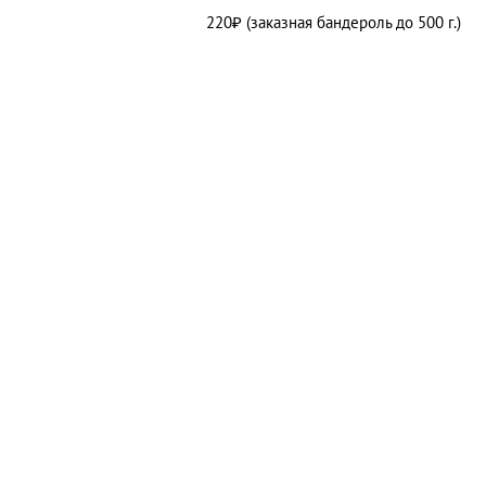
220₽ (заказная бандероль до 500 г.)