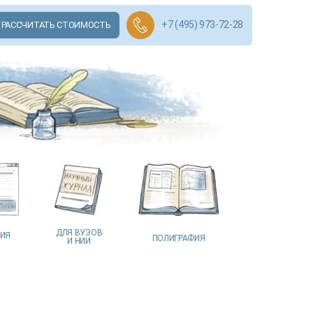
+7 (495) 973-72-28
РАССЧИТАТЬ СТОИМОСТЬ
ДЛЯ ВУЗОВ
ЦИЯ
ПОЛИГРАФИЯ
И НИИ