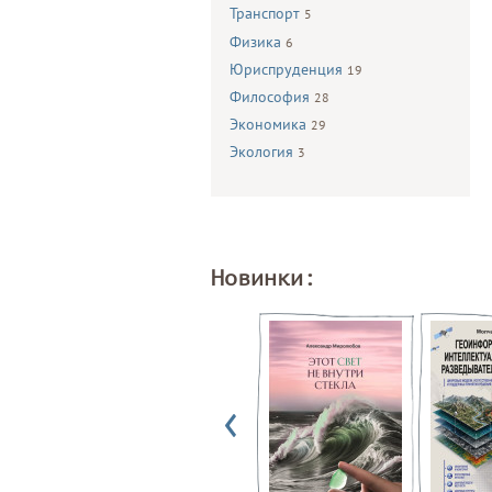
Транспорт
5
Физика
6
Юриспруденция
19
Философия
28
Экономика
29
Экология
3
Новинки: