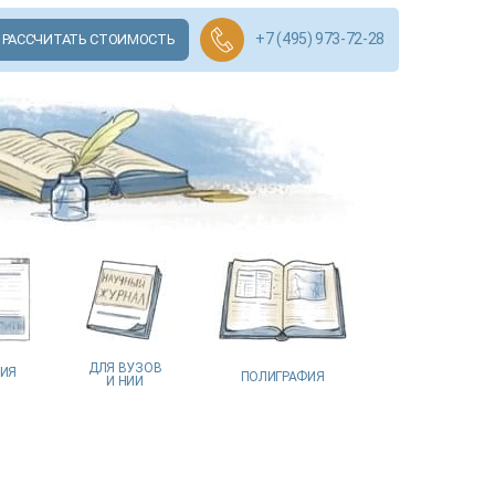
+7 (495) 973-72-28
РАССЧИТАТЬ СТОИМОСТЬ
ДЛЯ ВУЗОВ
ЦИЯ
ПОЛИГРАФИЯ
И НИИ