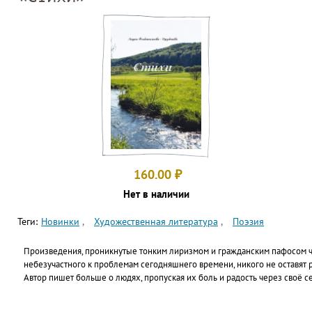
160.00
₽
Нет в наличии
Теги:
Новинки
Художественная литература
Поэзия
Произведения, проникнутые тонким лиризмом и гражданским пафосом ч
небезучастного к проблемам сегодняшнего времени, никого не оставят
Автор пишет больше о людях, пропуская их боль и радость через своё с