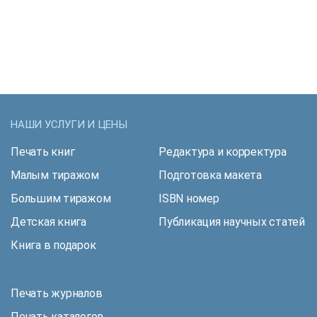
НАШИ УСЛУГИ И ЦЕНЫ
Печать книг
Редактура и корректура
Малым тиражом
Подготовка макета
Большим тиражом
ISBN номер
Детская книга
Публикация научных статей
Книга в подарок
Печать журналов
Печать каталогов