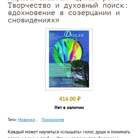
Творчество и духовный поиск:
вдохновение в созерцании и
сновидениях»
416.00
₽
Нет в наличии
Теги:
Новинки
Психология
Каждый может научиться «слышать» голос души и понимать