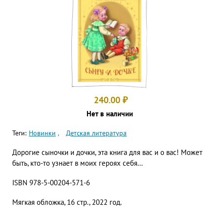
240.00
₽
Нет в наличии
Теги:
Новинки
Детская литература
Дорогие сыночки и дочки, эта книга для вас и о вас! Может
быть, кто-то узнает в моих героях себя...
ISBN 978-5-00204-571-6
Мягкая обложка, 16 стр., 2022 год.