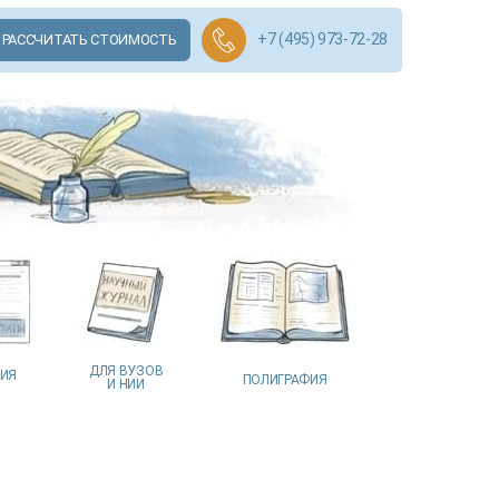
+7 (495) 973-72-28
РАССЧИТАТЬ СТОИМОСТЬ
ДЛЯ ВУЗОВ
ЦИЯ
ПОЛИГРАФИЯ
И НИИ