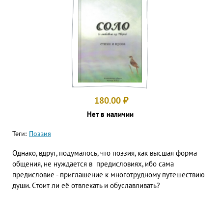
180.00
₽
Нет в наличии
Теги:
Поэзия
Однако, вдруг, подумалось, что поэзия, как высшая форма
общения, не нуждается в предисловиях, ибо сама
предисловие - приглашение к многотрудному путешествию
души. Стоит ли её отвлекать и обуславливать?