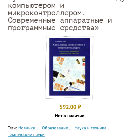
компьютером и
микроконтроллером.
Современные аппаратные и
программные средства»
592.00
₽
Нет в наличии
Теги:
Новинки
Образование
Наука и техника
Технические науки